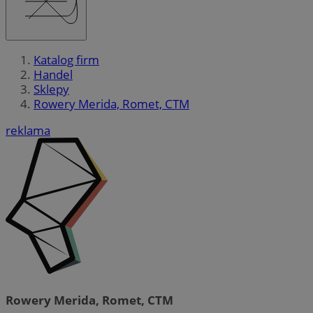
Katalog firm
Handel
Sklepy
Rowery Merida, Romet, CTM
reklama
Rowery Merida, Romet, CTM