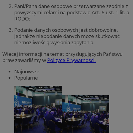
Pani/Pana dane osobowe przetwarzane zgodnie z
powyższymi celami na podstawie Art. 6 ust. 1 lit. a
RODO;
Podanie danych osobowych jest dobrowolne,
jednakże niepodanie danych może skutkować
niemożliwością wysłania zapytania.
Więcej informacji na temat przysługujących Państwu
praw zawarliśmy w
Polityce Prywatności.
Najnowsze
Popularne