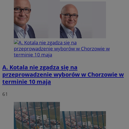
A. Kotala nie zgadza się na
przeprowadzenie wyborów w Chorzowie w
terminie 10 maja
61