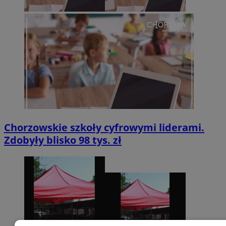
Chorzowskie szkoły cyfrowymi liderami.
Zdobyły blisko 98 tys. zł