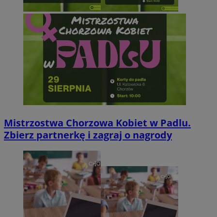
Mistrzostwa Chorzowa Kobiet w Padlu.
Zbierz partnerkę i zagraj o nagrody