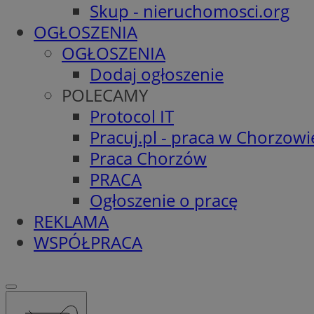
Skup - nieruchomosci.org
OGŁOSZENIA
OGŁOSZENIA
Dodaj ogłoszenie
POLECAMY
Protocol IT
Pracuj.pl - praca w Chorzowi
Praca Chorzów
PRACA
Ogłoszenie o pracę
REKLAMA
WSPÓŁPRACA