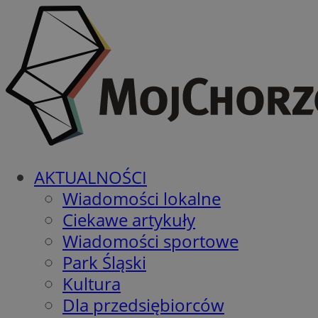
AKTUALNOŚCI
Wiadomości lokalne
Ciekawe artykuły
Wiadomości sportowe
Park Śląski
Kultura
Dla przedsiębiorców