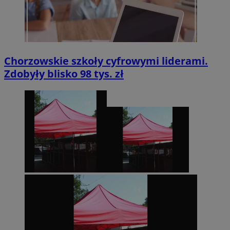
Chorzowskie szkoły cyfrowymi liderami.
Zdobyły blisko 98 tys. zł