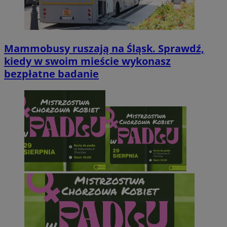
Mammobusy ruszają na Śląsk. Sprawdź,
kiedy w swoim mieście wykonasz
bezpłatne badanie