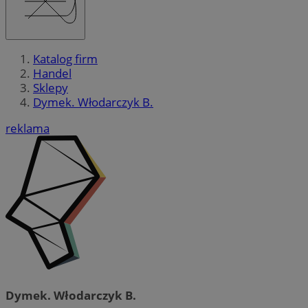
Katalog firm
Handel
Sklepy
Dymek. Włodarczyk B.
reklama
Dymek. Włodarczyk B.