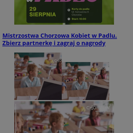
Mistrzostwa Chorzowa Kobiet w Padlu.
Zbierz partnerkę i zagraj o nagrody