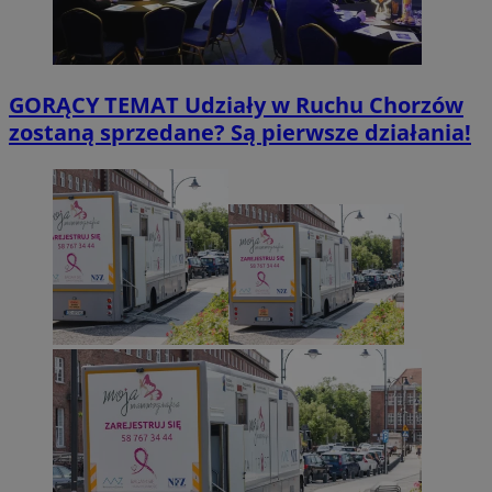
GORĄCY TEMAT
Udziały w Ruchu Chorzów
zostaną sprzedane? Są pierwsze działania!