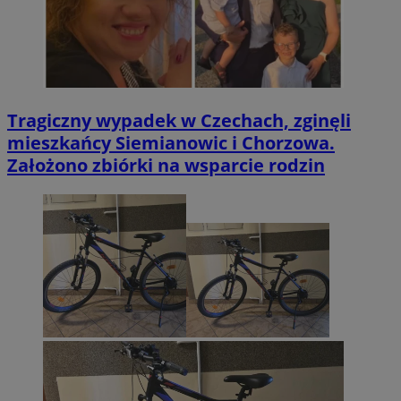
Tragiczny wypadek w Czechach, zginęli
mieszkańcy Siemianowic i Chorzowa.
Założono zbiórki na wsparcie rodzin