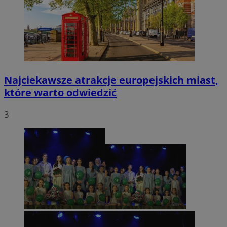
Najciekawsze atrakcje europejskich miast,
które warto odwiedzić
3