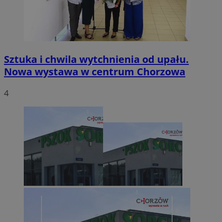
Sztuka i chwila wytchnienia od upału.
Nowa wystawa w centrum Chorzowa
4