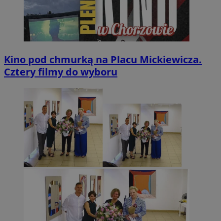
Kino pod chmurką na Placu Mickiewicza.
Cztery filmy do wyboru