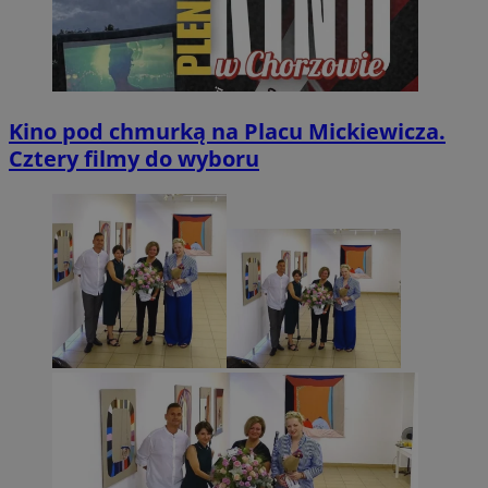
Kino pod chmurką na Placu Mickiewicza.
Cztery filmy do wyboru