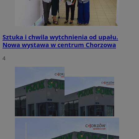
Sztuka i chwila wytchnienia od upału.
Nowa wystawa w centrum Chorzowa
4