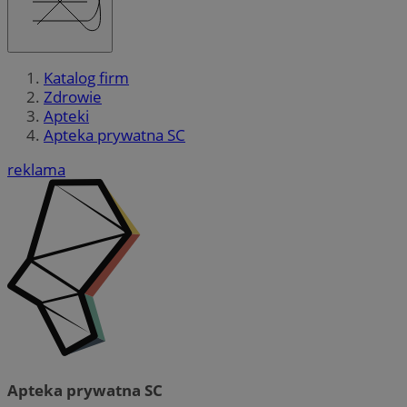
Katalog firm
Zdrowie
Apteki
Apteka prywatna SC
reklama
Apteka prywatna SC