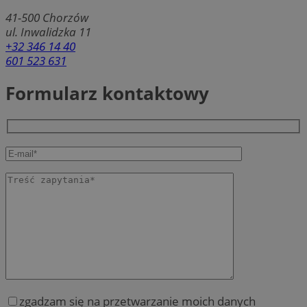
41-500
Chorzów
ul. Inwalidzka 11
+32 346 14 40
601 523 631
Formularz kontaktowy
zgadzam się na przetwarzanie moich danych