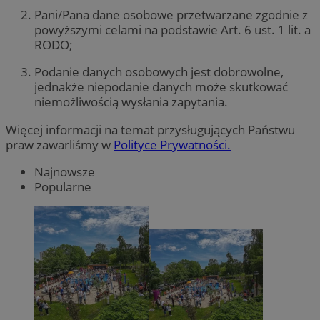
Pani/Pana dane osobowe przetwarzane zgodnie z
powyższymi celami na podstawie Art. 6 ust. 1 lit. a
RODO;
Podanie danych osobowych jest dobrowolne,
jednakże niepodanie danych może skutkować
niemożliwością wysłania zapytania.
Więcej informacji na temat przysługujących Państwu
praw zawarliśmy w
Polityce Prywatności.
Najnowsze
Popularne