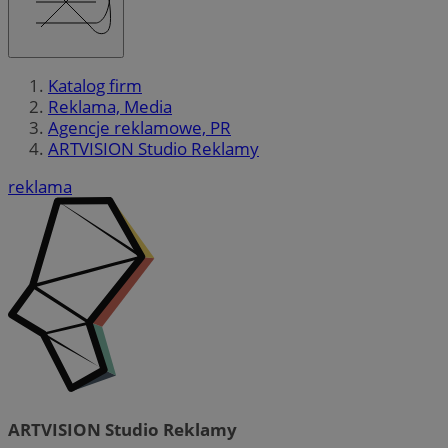
Katalog firm
Reklama, Media
Agencje reklamowe, PR
ARTVISION Studio Reklamy
reklama
ARTVISION Studio Reklamy