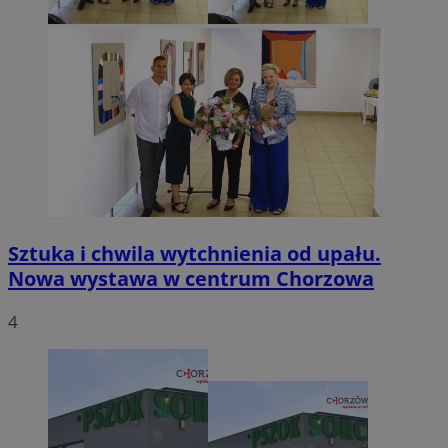
Sztuka i chwila wytchnienia od upału.
Nowa wystawa w centrum Chorzowa
4