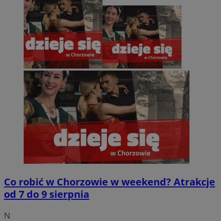
Co robić w Chorzowie w weekend? Atrakcje
od 7 do 9 sierpnia
N