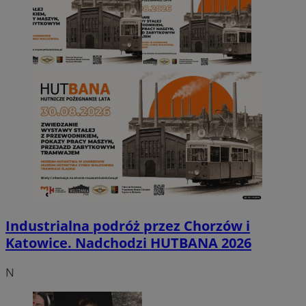
Industrialna podróż przez Chorzów i
Katowice. Nadchodzi HUTBANA 2026
N