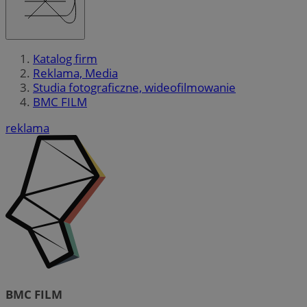
Katalog firm
Reklama, Media
Studia fotograficzne, wideofilmowanie
BMC FILM
reklama
BMC FILM