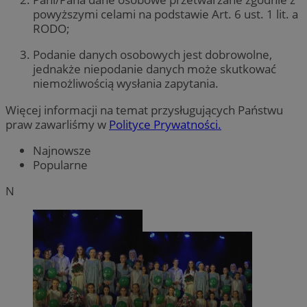
powyższymi celami na podstawie Art. 6 ust. 1 lit. a
RODO;
Podanie danych osobowych jest dobrowolne,
jednakże niepodanie danych może skutkować
niemożliwością wysłania zapytania.
Więcej informacji na temat przysługujących Państwu
praw zawarliśmy w
Polityce Prywatności.
Najnowsze
Popularne
N