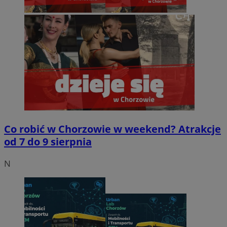
Co robić w Chorzowie w weekend? Atrakcje
od 7 do 9 sierpnia
N