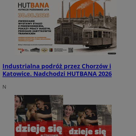
Industrialna podróż przez Chorzów i
Katowice. Nadchodzi HUTBANA 2026
N