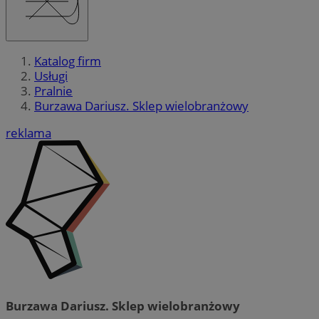
Katalog firm
Usługi
Pralnie
Burzawa Dariusz. Sklep wielobranżowy
reklama
Burzawa Dariusz. Sklep wielobranżowy