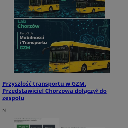
Przyszłość transportu w GZM.
Przedstawiciel Chorzowa dołączył do
zespołu
N