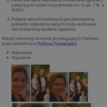
powyższymi celami na podstawie Art. 6 ust. 1 lit. a
RODO;
Podanie danych osobowych jest dobrowolne,
jednakże niepodanie danych może skutkować
niemożliwością wysłania zapytania.
Więcej informacji na temat przysługujących Państwu
praw zawarliśmy w
Polityce Prywatności.
Najnowsze
Popularne