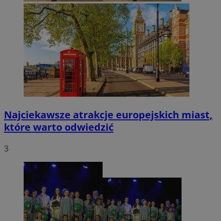
Najciekawsze atrakcje europejskich miast,
które warto odwiedzić
3