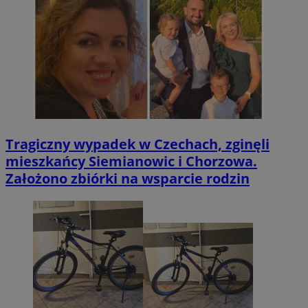
Tragiczny wypadek w Czechach, zginęli
mieszkańcy Siemianowic i Chorzowa.
Założono zbiórki na wsparcie rodzin