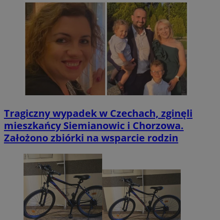
Tragiczny wypadek w Czechach, zginęli
mieszkańcy Siemianowic i Chorzowa.
Założono zbiórki na wsparcie rodzin