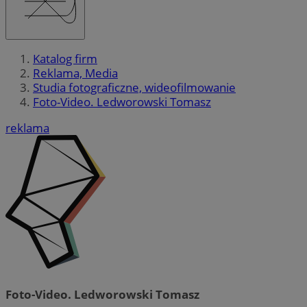
Katalog firm
Reklama, Media
Studia fotograficzne, wideofilmowanie
Foto-Video. Ledworowski Tomasz
reklama
Foto-Video. Ledworowski Tomasz