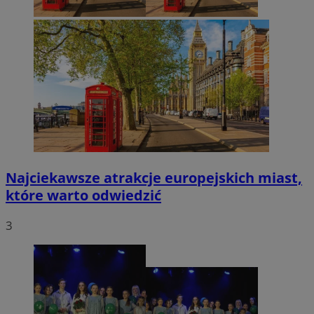
Najciekawsze atrakcje europejskich miast,
które warto odwiedzić
3