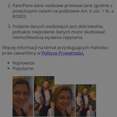
Pani/Pana dane osobowe przetwarzane zgodnie z
powyższymi celami na podstawie Art. 6 ust. 1 lit. a
RODO;
Podanie danych osobowych jest dobrowolne,
jednakże niepodanie danych może skutkować
niemożliwością wysłania zapytania.
Więcej informacji na temat przysługujących Państwu
praw zawarliśmy w
Polityce Prywatności.
Najnowsze
Popularne