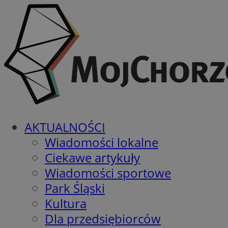
AKTUALNOŚCI
Wiadomości lokalne
Ciekawe artykuły
Wiadomości sportowe
Park Śląski
Kultura
Dla przedsiębiorców