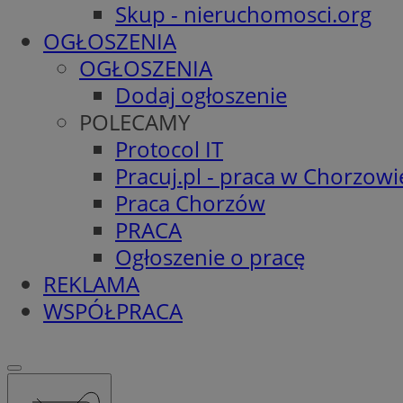
Skup - nieruchomosci.org
OGŁOSZENIA
OGŁOSZENIA
Dodaj ogłoszenie
POLECAMY
Protocol IT
Pracuj.pl - praca w Chorzowi
Praca Chorzów
PRACA
Ogłoszenie o pracę
REKLAMA
WSPÓŁPRACA