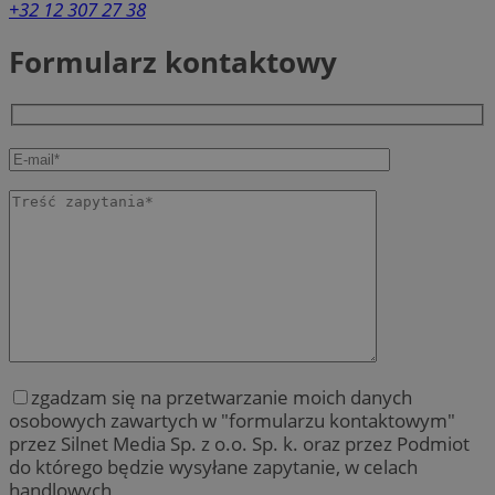
+32 12 307 27 38
Formularz kontaktowy
zgadzam się na przetwarzanie moich danych
osobowych zawartych w "formularzu kontaktowym"
przez Silnet Media Sp. z o.o. Sp. k. oraz przez Podmiot
do którego będzie wysyłane zapytanie, w celach
handlowych