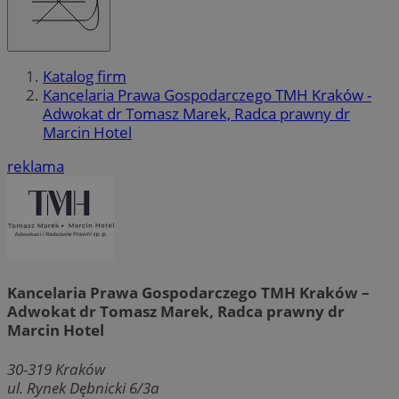
Katalog firm
Kancelaria Prawa Gospodarczego TMH Kraków -
Adwokat dr Tomasz Marek, Radca prawny dr
Marcin Hotel
reklama
Kancelaria Prawa Gospodarczego TMH Kraków –
Adwokat dr Tomasz Marek, Radca prawny dr
Marcin Hotel
30-319
Kraków
ul. Rynek Dębnicki 6/3a