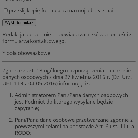
prześlij kopię formularza na mój adres email
Redakcja portalu nie odpowiada za treść wiadomości z
formularza kontaktowego.
* pola obowiązkowe
Zgodnie z art. 13 ogólnego rozporządzenia o ochronie
danych osobowych z dnia 27 kwietnia 2016 r. (Dz. Urz.
UE L 119 z 04.05.2016) informuję, iż:
Administratorem Pani/Pana danych osobowych
jest Podmiot do którego wysyłane będzie
zapytanie;
Pani/Pana dane osobowe przetwarzane zgodnie z
powyższymi celami na podstawie Art. 6 ust. 1 lit. a
RODO;