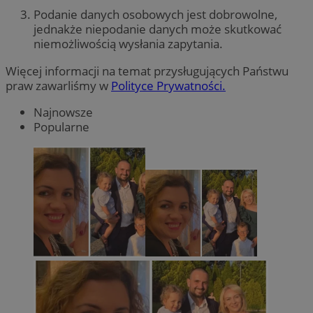
Podanie danych osobowych jest dobrowolne,
jednakże niepodanie danych może skutkować
niemożliwością wysłania zapytania.
Więcej informacji na temat przysługujących Państwu
praw zawarliśmy w
Polityce Prywatności.
Najnowsze
Popularne