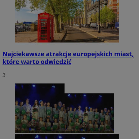
Najciekawsze atrakcje europejskich miast,
które warto odwiedzić
3