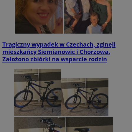
Tragiczny wypadek w Czechach, zginęli
mieszkańcy Siemianowic i Chorzowa.
Założono zbiórki na wsparcie rodzin