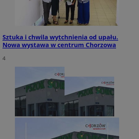
Sztuka i chwila wytchnienia od upału.
Nowa wystawa w centrum Chorzowa
4