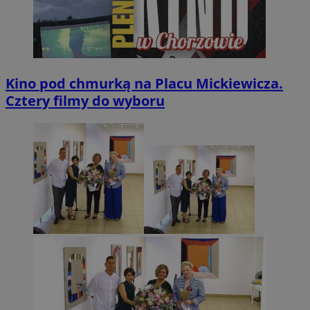
Kino pod chmurką na Placu Mickiewicza.
Cztery filmy do wyboru