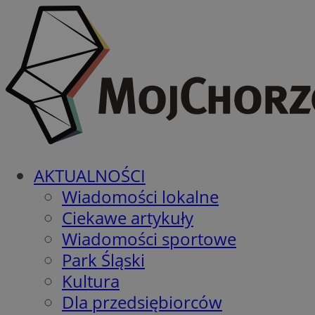
AKTUALNOŚCI
Wiadomości lokalne
Ciekawe artykuły
Wiadomości sportowe
Park Śląski
Kultura
Dla przedsiębiorców