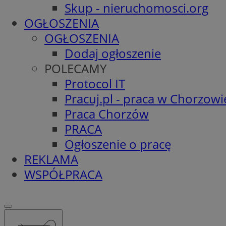
Skup - nieruchomosci.org
OGŁOSZENIA
OGŁOSZENIA
Dodaj ogłoszenie
POLECAMY
Protocol IT
Pracuj.pl - praca w Chorzowi
Praca Chorzów
PRACA
Ogłoszenie o pracę
REKLAMA
WSPÓŁPRACA