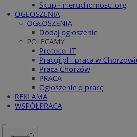
Skup - nieruchomosci.org
OGŁOSZENIA
OGŁOSZENIA
Dodaj ogłoszenie
POLECAMY
Protocol IT
Pracuj.pl - praca w Chorzowi
Praca Chorzów
PRACA
Ogłoszenie o pracę
REKLAMA
WSPÓŁPRACA