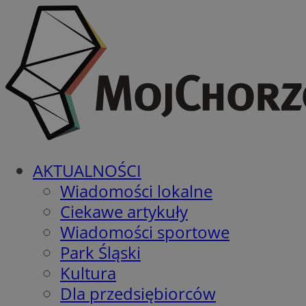
AKTUALNOŚCI
Wiadomości lokalne
Ciekawe artykuły
Wiadomości sportowe
Park Śląski
Kultura
Dla przedsiębiorców