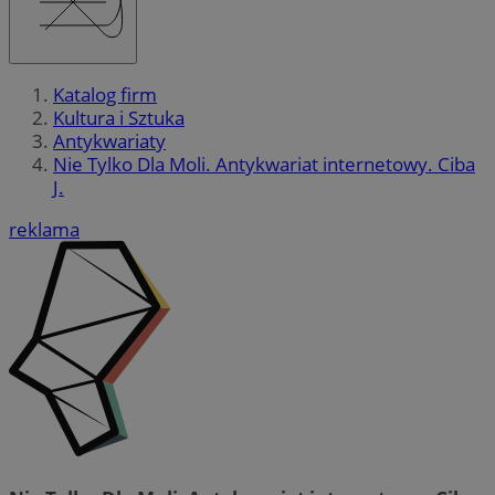
Katalog firm
Kultura i Sztuka
Antykwariaty
Nie Tylko Dla Moli. Antykwariat internetowy. Ciba
J.
reklama