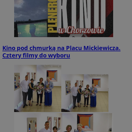
Kino pod chmurką na Placu Mickiewicza.
Cztery filmy do wyboru