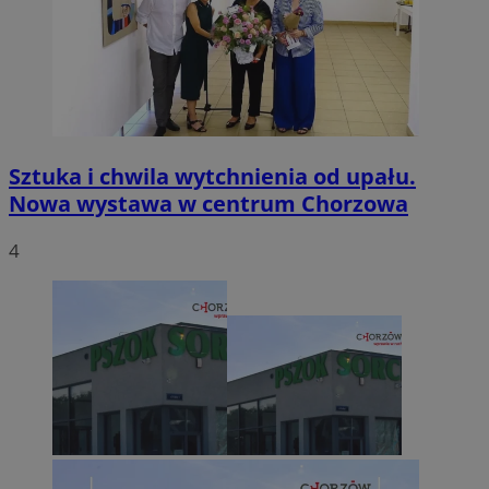
Sztuka i chwila wytchnienia od upału.
Nowa wystawa w centrum Chorzowa
4