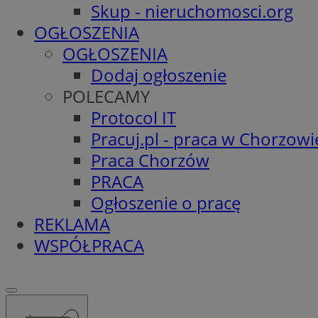
Skup - nieruchomosci.org
OGŁOSZENIA
OGŁOSZENIA
Dodaj ogłoszenie
POLECAMY
Protocol IT
Pracuj.pl - praca w Chorzowi
Praca Chorzów
PRACA
Ogłoszenie o pracę
REKLAMA
WSPÓŁPRACA