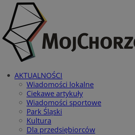
AKTUALNOŚCI
Wiadomości lokalne
Ciekawe artykuły
Wiadomości sportowe
Park Śląski
Kultura
Dla przedsiębiorców