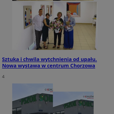
Sztuka i chwila wytchnienia od upału.
Nowa wystawa w centrum Chorzowa
4