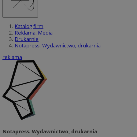
Katalog firm
Reklama, Media
Drukarnie
Notapress. Wydawnictwo, drukarnia
reklama
Notapress. Wydawnictwo, drukarnia