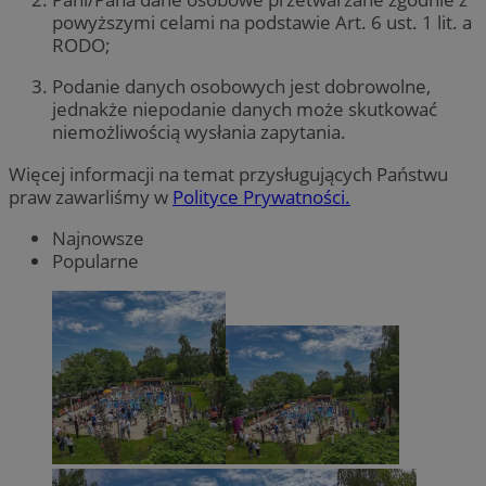
powyższymi celami na podstawie Art. 6 ust. 1 lit. a
RODO;
Podanie danych osobowych jest dobrowolne,
jednakże niepodanie danych może skutkować
niemożliwością wysłania zapytania.
Więcej informacji na temat przysługujących Państwu
praw zawarliśmy w
Polityce Prywatności.
Najnowsze
Popularne