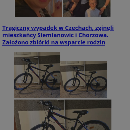
Tragiczny wypadek w Czechach, zginęli
mieszkańcy Siemianowic i Chorzowa.
Założono zbiórki na wsparcie rodzin