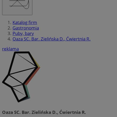
Katalog firm
Gastronomia
Puby, bary
Oaza SC. Bar. Zielińska D., Ćwiertnia R.
reklama
Oaza SC. Bar. Zielińska D., Ćwiertnia R.