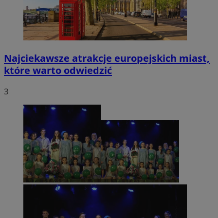
Najciekawsze atrakcje europejskich miast,
które warto odwiedzić
3