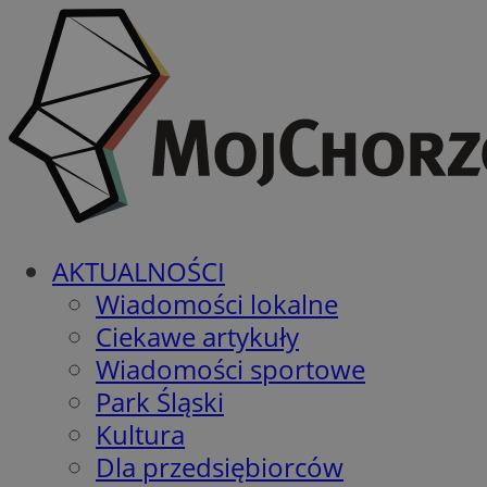
AKTUALNOŚCI
Wiadomości lokalne
Ciekawe artykuły
Wiadomości sportowe
Park Śląski
Kultura
Dla przedsiębiorców