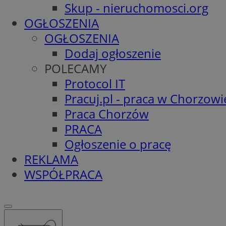
Skup - nieruchomosci.org
OGŁOSZENIA
OGŁOSZENIA
Dodaj ogłoszenie
POLECAMY
Protocol IT
Pracuj.pl - praca w Chorzowi
Praca Chorzów
PRACA
Ogłoszenie o pracę
REKLAMA
WSPÓŁPRACA