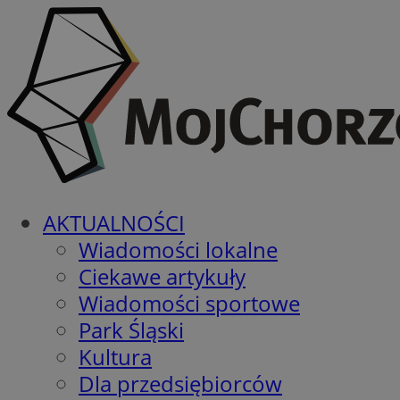
AKTUALNOŚCI
Wiadomości lokalne
Ciekawe artykuły
Wiadomości sportowe
Park Śląski
Kultura
Dla przedsiębiorców