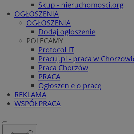
Skup - nieruchomosci.org
OGŁOSZENIA
OGŁOSZENIA
Dodaj ogłoszenie
POLECAMY
Protocol IT
Pracuj.pl - praca w Chorzowi
Praca Chorzów
PRACA
Ogłoszenie o pracę
REKLAMA
WSPÓŁPRACA