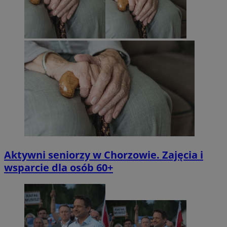
Aktywni seniorzy w Chorzowie. Zajęcia i
wsparcie dla osób 60+