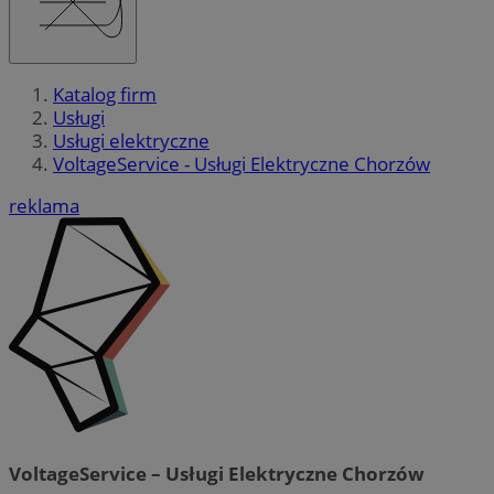
Katalog firm
Usługi
Usługi elektryczne
VoltageService - Usługi Elektryczne Chorzów
reklama
VoltageService – Usługi Elektryczne Chorzów