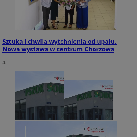
Sztuka i chwila wytchnienia od upału.
Nowa wystawa w centrum Chorzowa
4