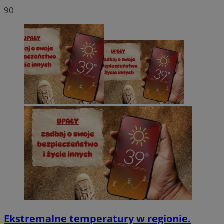
90
Ekstremalne temperatury w regionie.