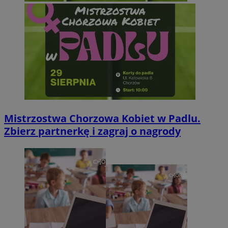
Mistrzostwa Chorzowa Kobiet w Padlu.
Zbierz partnerkę i zagraj o nagrody