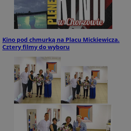
Kino pod chmurką na Placu Mickiewicza.
Cztery filmy do wyboru