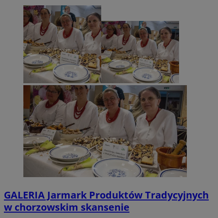
GALERIA
Jarmark Produktów Tradycyjnych
w chorzowskim skansenie