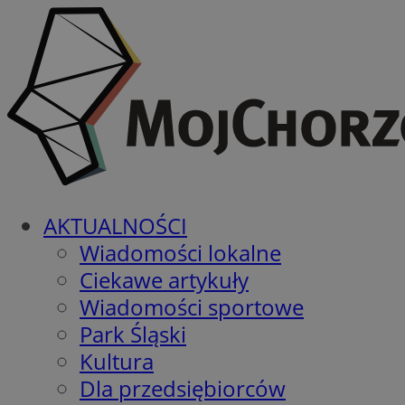
AKTUALNOŚCI
Wiadomości lokalne
Ciekawe artykuły
Wiadomości sportowe
Park Śląski
Kultura
Dla przedsiębiorców