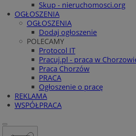
Skup - nieruchomosci.org
OGŁOSZENIA
OGŁOSZENIA
Dodaj ogłoszenie
POLECAMY
Protocol IT
Pracuj.pl - praca w Chorzowi
Praca Chorzów
PRACA
Ogłoszenie o pracę
REKLAMA
WSPÓŁPRACA