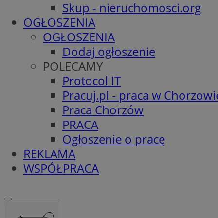
Skup - nieruchomosci.org
OGŁOSZENIA
OGŁOSZENIA
Dodaj ogłoszenie
POLECAMY
Protocol IT
Pracuj.pl - praca w Chorzowi
Praca Chorzów
PRACA
Ogłoszenie o pracę
REKLAMA
WSPÓŁPRACA