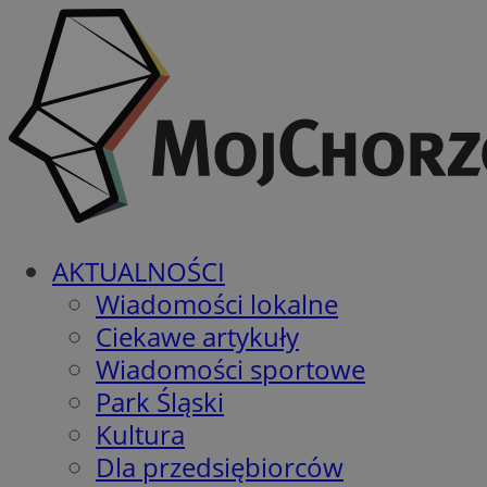
AKTUALNOŚCI
Wiadomości lokalne
Ciekawe artykuły
Wiadomości sportowe
Park Śląski
Kultura
Dla przedsiębiorców