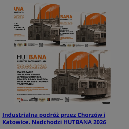
Industrialna podróż przez Chorzów i
Katowice. Nadchodzi HUTBANA 2026