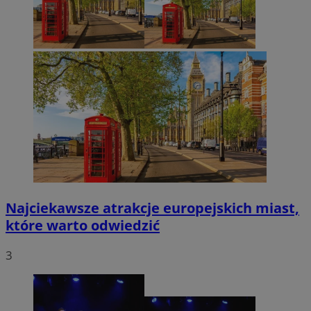
Najciekawsze atrakcje europejskich miast,
które warto odwiedzić
3