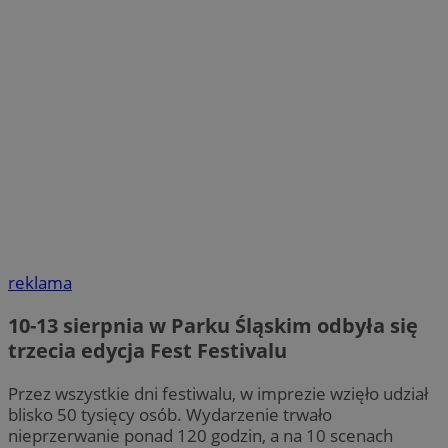
reklama
10-13 sierpnia w Parku Śląskim odbyła się
trzecia edycja Fest Festivalu
Przez wszystkie dni festiwalu, w imprezie wzięło udział
blisko 50 tysięcy osób. Wydarzenie trwało
nieprzerwanie ponad 120 godzin, a na 10 scenach