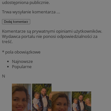
udostępniona publicznie.
Trwa wysyłanie komentarza ...
Dodaj komentarz
Komentarze są prywatnymi opiniami użytkowników.
Wydawca portalu nie ponosi odpowiedzialności za
treść.
* pola obowiązkowe
Najnowsze
Popularne
N