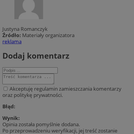
Justyna Romanczyk
Źródło:
Materiały organizatora
reklama
Dodaj komentarz
Akceptuję regulamin zamieszczania komentarzy
oraz politykę prywatności.
Błąd:
Wynik:
Opinia została pomyślnie dodana.
Po przeprowadzeniu weryfikacji, jej treść zostanie