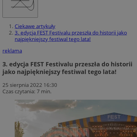
Ciekawe artykuły
3. edycja FEST Festivalu przeszła do historii jako
najpiękniejszy festiwal tego lata!
reklama
3. edycja FEST Festivalu przeszła do historii
jako najpiękniejszy festiwal tego lata!
25 sierpnia 2022 16:30
Czas czytania: 7 min.