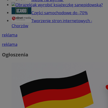
Jak wyrobić książeczkę sanepidowską?
Części samochodowe do -70%
Tworzenie stron internetowych -
Chorzów
reklama
reklama
Ogłoszenia