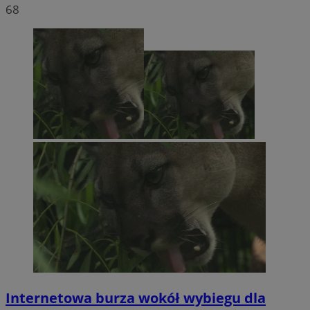
68
Internetowa burza wokół wybiegu dla