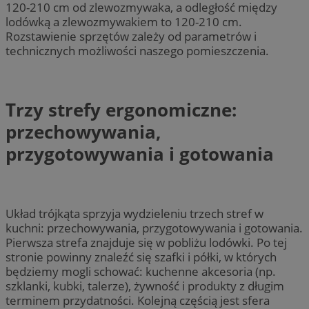
120-210 cm od zlewozmywaka, a odległość między
lodówką a zlewozmywakiem to 120-210 cm.
Rozstawienie sprzętów zależy od parametrów i
technicznych możliwości naszego pomieszczenia.
Trzy strefy ergonomiczne:
przechowywania,
przygotowywania i gotowania
Układ trójkąta sprzyja wydzieleniu trzech stref w
kuchni: przechowywania, przygotowywania i gotowania.
Pierwsza strefa znajduje się w pobliżu lodówki. Po tej
stronie powinny znaleźć się szafki i półki, w których
będziemy mogli schować: kuchenne akcesoria (np.
szklanki, kubki, talerze), żywność i produkty z długim
terminem przydatności. Kolejną częścią jest sfera