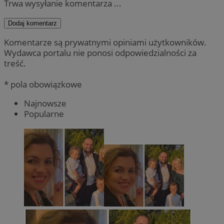
Trwa wysyłanie komentarza ...
Dodaj komentarz
Komentarze są prywatnymi opiniami użytkowników.
Wydawca portalu nie ponosi odpowiedzialności za
treść.
* pola obowiązkowe
Najnowsze
Popularne