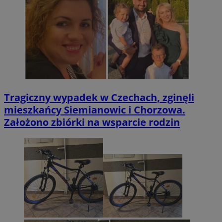
Tragiczny wypadek w Czechach, zginęli
mieszkańcy Siemianowic i Chorzowa.
Założono zbiórki na wsparcie rodzin