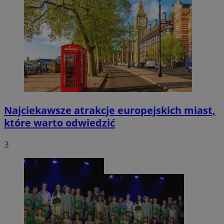
Najciekawsze atrakcje europejskich miast,
które warto odwiedzić
3