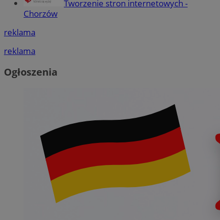
Tworzenie stron internetowych -
Chorzów
reklama
reklama
Ogłoszenia