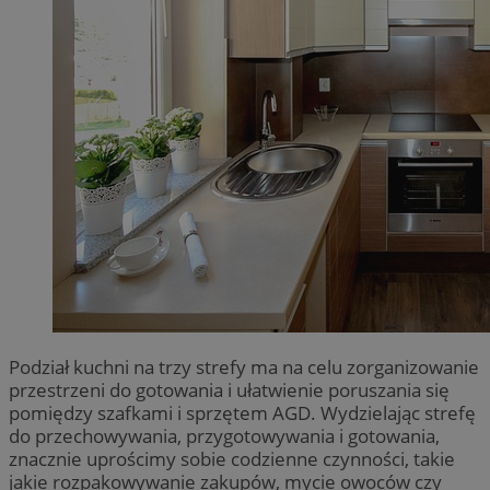
Podział kuchni na trzy strefy ma na celu zorganizowanie
przestrzeni do gotowania i ułatwienie poruszania się
pomiędzy szafkami i sprzętem AGD. Wydzielając strefę
do przechowywania, przygotowywania i gotowania,
znacznie uprościmy sobie codzienne czynności, takie
jakie rozpakowywanie zakupów, mycie owoców czy