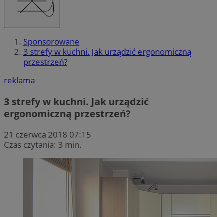
Sponsorowane
3 strefy w kuchni. Jak urządzić ergonomiczną
przestrzeń?
reklama
3 strefy w kuchni. Jak urządzić
ergonomiczną przestrzeń?
21 czerwca 2018 07:15
Czas czytania: 3 min.