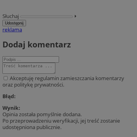
Słuchaj
⏵︎
Udostępnij
reklama
Dodaj komentarz
Akceptuję regulamin zamieszczania komentarzy
oraz politykę prywatności.
Błąd:
Wynik:
Opinia została pomyślnie dodana.
Po przeprowadzeniu weryfikacji, jej treść zostanie
udostępniona publicznie.