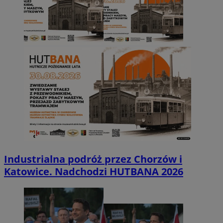
Industrialna podróż przez Chorzów i
Katowice. Nadchodzi HUTBANA 2026