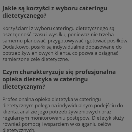
Jakie są korzyści z wyboru cateringu
dietetycznego?
Korzyściami z wyboru cateringu dietetycznego są
oszczędność czasu i wysiłku, ponieważ nie trzeba
samemu planować, przygotowywać i gotować posiłków.
Dodatkowo, posiłki są indywidualnie dopasowane do
potrzeb żywieniowych klienta, co pozwala osiągnąć
zamierzone cele dietetyczne.
Czym charakteryzuje się profesjonalna
opieka dietetyka w cateringu
dietetycznym?
Profesjonalna opieka dietetyka w cateringu
dietetycznym polega na indywidualnym podejściu do
klienta, analizie jego potrzeb żywieniowych oraz
regularnym monitorowaniu postępów. Dietetyk służy
również pomocą i wsparciem w osiąganiu celów
dietetycznych.