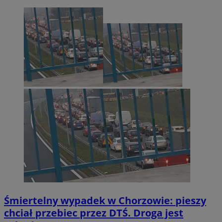
Śmiertelny wypadek w Chorzowie: pieszy
chciał przebiec przez DTŚ. Droga jest