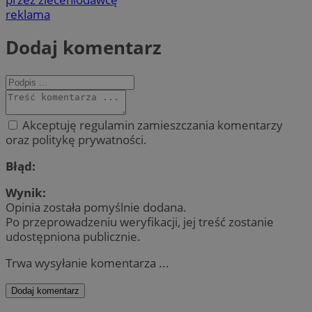
reklama
Dodaj komentarz
Akceptuję regulamin zamieszczania komentarzy
oraz politykę prywatności.
Błąd:
Wynik:
Opinia została pomyślnie dodana.
Po przeprowadzeniu weryfikacji, jej treść zostanie
udostępniona publicznie.
Trwa wysyłanie komentarza ...
Dodaj komentarz