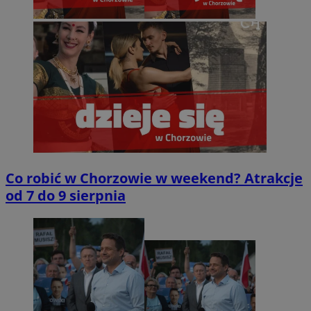
Co robić w Chorzowie w weekend? Atrakcje
od 7 do 9 sierpnia