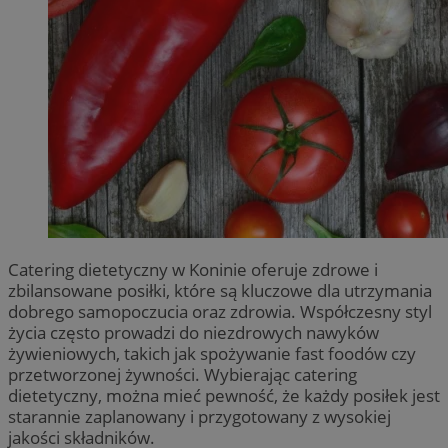
Catering dietetyczny w Koninie oferuje zdrowe i
zbilansowane posiłki, które są kluczowe dla utrzymania
dobrego samopoczucia oraz zdrowia. Współczesny styl
życia często prowadzi do niezdrowych nawyków
żywieniowych, takich jak spożywanie fast foodów czy
przetworzonej żywności. Wybierając catering
dietetyczny, można mieć pewność, że każdy posiłek jest
starannie zaplanowany i przygotowany z wysokiej
jakości składników.