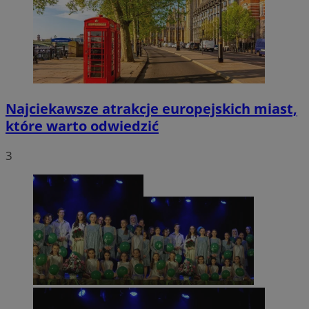
Najciekawsze atrakcje europejskich miast,
które warto odwiedzić
3