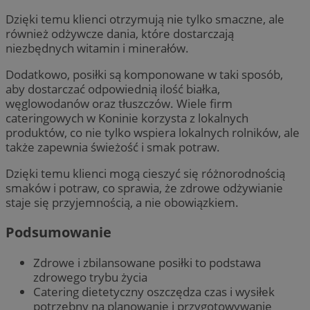
Dzięki temu klienci otrzymują nie tylko smaczne, ale
również odżywcze dania, które dostarczają
niezbędnych witamin i minerałów.
Dodatkowo, posiłki są komponowane w taki sposób,
aby dostarczać odpowiednią ilość białka,
węglowodanów oraz tłuszczów. Wiele firm
cateringowych w Koninie korzysta z lokalnych
produktów, co nie tylko wspiera lokalnych rolników, ale
także zapewnia świeżość i smak potraw.
Dzięki temu klienci mogą cieszyć się różnorodnością
smaków i potraw, co sprawia, że zdrowe odżywianie
staje się przyjemnością, a nie obowiązkiem.
Podsumowanie
Zdrowe i zbilansowane posiłki to podstawa
zdrowego trybu życia
Catering dietetyczny oszczędza czas i wysiłek
potrzebny na planowanie i przygotowywanie