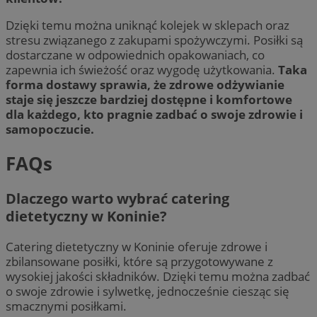
Dzięki temu można uniknąć kolejek w sklepach oraz
stresu związanego z zakupami spożywczymi. Posiłki są
dostarczane w odpowiednich opakowaniach, co
zapewnia ich świeżość oraz wygodę użytkowania.
Taka
forma dostawy sprawia, że zdrowe odżywianie
staje się jeszcze bardziej dostępne i komfortowe
dla każdego, kto pragnie zadbać o swoje zdrowie i
samopoczucie.
FAQs
Dlaczego warto wybrać catering
dietetyczny w Koninie?
Catering dietetyczny w Koninie oferuje zdrowe i
zbilansowane posiłki, które są przygotowywane z
wysokiej jakości składników. Dzięki temu można zadbać
o swoje zdrowie i sylwetkę, jednocześnie ciesząc się
smacznymi posiłkami.