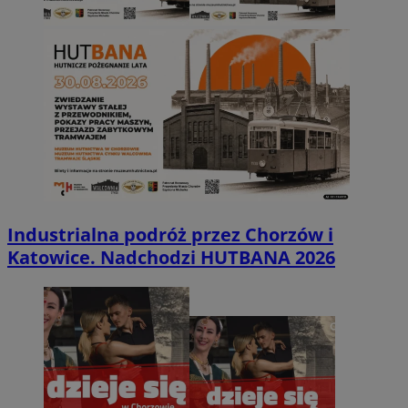
Industrialna podróż przez Chorzów i
Katowice. Nadchodzi HUTBANA 2026