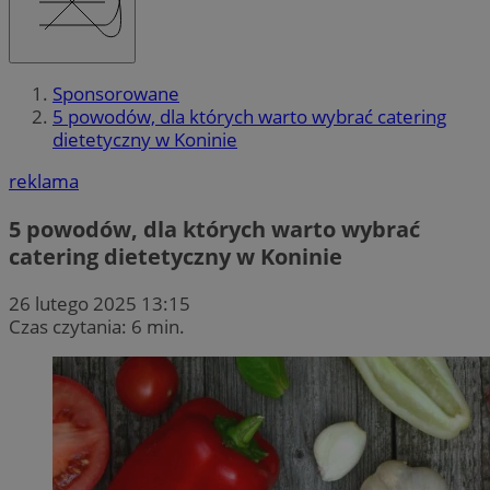
Sponsorowane
5 powodów, dla których warto wybrać catering
dietetyczny w Koninie
reklama
5 powodów, dla których warto wybrać
catering dietetyczny w Koninie
26 lutego 2025 13:15
Czas czytania: 6 min.