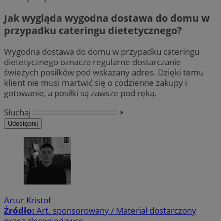
Jak wygląda wygodna dostawa do domu w
przypadku cateringu dietetycznego?
Wygodna dostawa do domu w przypadku cateringu
dietetycznego oznacza regularne dostarczanie
świeżych posiłków pod wskazany adres. Dzięki temu
klient nie musi martwić się o codzienne zakupy i
gotowanie, a posiłki są zawsze pod ręką.
Słuchaj
⏵︎
Udostępnij
Artur Kristof
Źródło:
Art. sponsorowany / Materiał dostarczony
przez zleceniodawcę