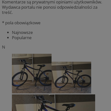
Komentarze są prywatnymi opiniami użytkowników.
Wydawca portalu nie ponosi odpowiedzialności za
treść.
* pola obowiązkowe
Najnowsze
Popularne
N