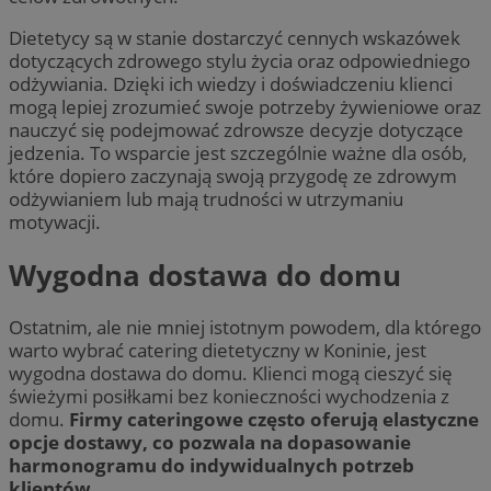
Dietetycy są w stanie dostarczyć cennych wskazówek
dotyczących zdrowego stylu życia oraz odpowiedniego
odżywiania. Dzięki ich wiedzy i doświadczeniu klienci
mogą lepiej zrozumieć swoje potrzeby żywieniowe oraz
nauczyć się podejmować zdrowsze decyzje dotyczące
jedzenia. To wsparcie jest szczególnie ważne dla osób,
które dopiero zaczynają swoją przygodę ze zdrowym
odżywianiem lub mają trudności w utrzymaniu
motywacji.
Wygodna dostawa do domu
Ostatnim, ale nie mniej istotnym powodem, dla którego
warto wybrać catering dietetyczny w Koninie, jest
wygodna dostawa do domu. Klienci mogą cieszyć się
świeżymi posiłkami bez konieczności wychodzenia z
domu.
Firmy cateringowe często oferują elastyczne
opcje dostawy, co pozwala na dopasowanie
harmonogramu do indywidualnych potrzeb
klientów.