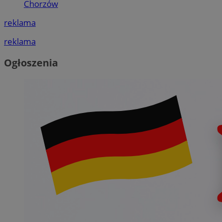
Chorzów
reklama
reklama
Ogłoszenia