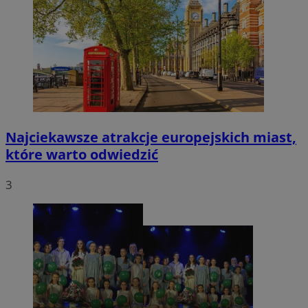
Najciekawsze atrakcje europejskich miast,
które warto odwiedzić
3