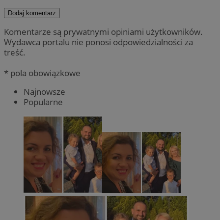
Dodaj komentarz
Komentarze są prywatnymi opiniami użytkowników.
Wydawca portalu nie ponosi odpowiedzialności za
treść.
* pola obowiązkowe
Najnowsze
Popularne