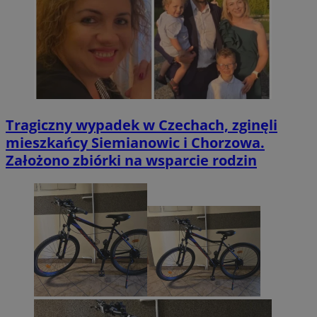
Tragiczny wypadek w Czechach, zginęli
mieszkańcy Siemianowic i Chorzowa.
Założono zbiórki na wsparcie rodzin