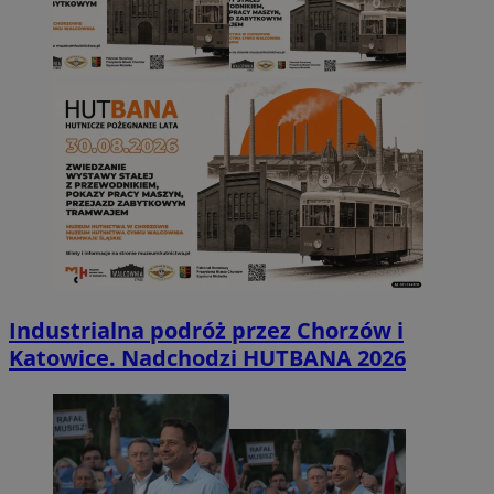
Industrialna podróż przez Chorzów i
Katowice. Nadchodzi HUTBANA 2026