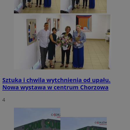
Sztuka i chwila wytchnienia od upału.
Nowa wystawa w centrum Chorzowa
4