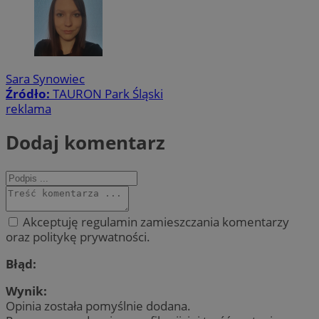
Sara Synowiec
Źródło:
TAURON Park Śląski
reklama
Dodaj komentarz
Akceptuję regulamin zamieszczania komentarzy
oraz politykę prywatności.
Błąd:
Wynik:
Opinia została pomyślnie dodana.