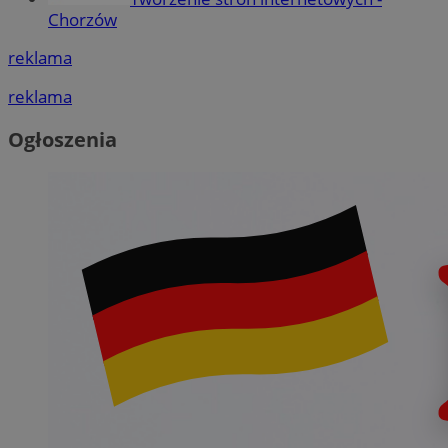
Chorzów
reklama
reklama
Ogłoszenia