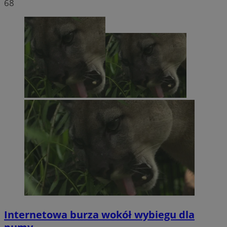
68
Internetowa burza wokół wybiegu dla