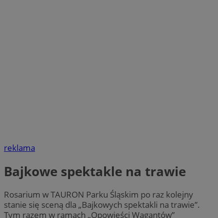
reklama
Bajkowe spektakle na trawie
Rosarium w TAURON Parku Śląskim po raz kolejny
stanie się sceną dla „Bajkowych spektakli na trawie”.
Tym razem w ramach „Opowieści Wagantów”