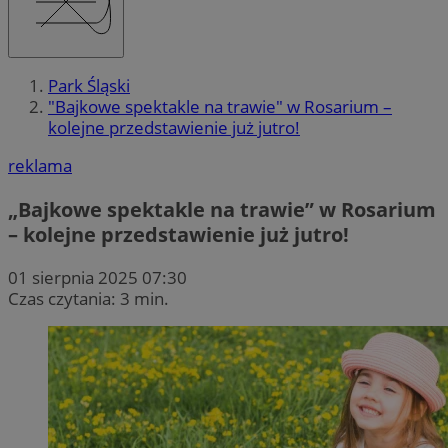
Park Śląski
"Bajkowe spektakle na trawie" w Rosarium –
kolejne przedstawienie już jutro!
reklama
„Bajkowe spektakle na trawie” w Rosarium
– kolejne przedstawienie już jutro!
01 sierpnia 2025 07:30
Czas czytania: 3 min.