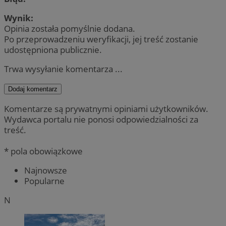
Wynik:
Opinia została pomyślnie dodana.
Po przeprowadzeniu weryfikacji, jej treść zostanie
udostępniona publicznie.
Trwa wysyłanie komentarza ...
Dodaj komentarz
Komentarze są prywatnymi opiniami użytkowników.
Wydawca portalu nie ponosi odpowiedzialności za
treść.
* pola obowiązkowe
Najnowsze
Popularne
N