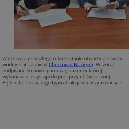
W czerwcu przyszłego roku zostanie otwarty pierwszy
wodny plac zabaw w
Chorzowie Batorym
. Wczoraj
podpisano stosowną umowę, na mocy której
wykonawca przystąpi do prac przy ul. Granicznej.
Będzie to trzecia tego typu atrakcja w naszym mieście.