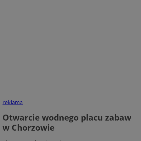
reklama
Otwarcie wodnego placu zabaw
w Chorzowie