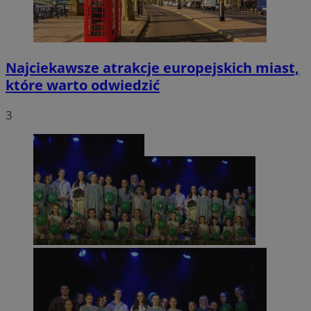
Najciekawsze atrakcje europejskich miast,
które warto odwiedzić
3