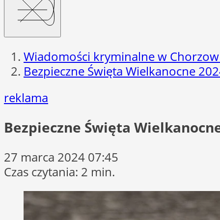
Wiadomości kryminalne w Chorzow
Bezpieczne Święta Wielkanocne 202
reklama
Bezpieczne Święta Wielkanocn
27 marca 2024 07:45
Czas czytania: 2 min.