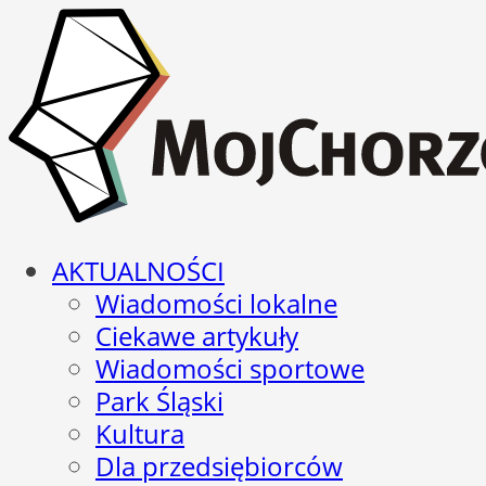
AKTUALNOŚCI
Wiadomości lokalne
Ciekawe artykuły
Wiadomości sportowe
Park Śląski
Kultura
Dla przedsiębiorców