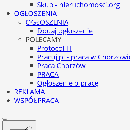
Skup - nieruchomosci.org
OGŁOSZENIA
OGŁOSZENIA
Dodaj ogłoszenie
POLECAMY
Protocol IT
Pracuj.pl - praca w Chorzowi
Praca Chorzów
PRACA
Ogłoszenie o pracę
REKLAMA
WSPÓŁPRACA