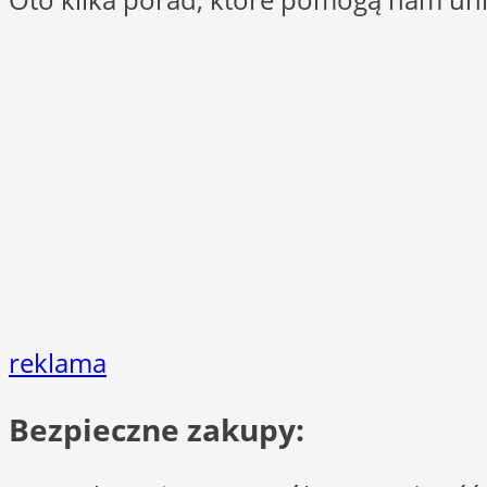
reklama
Bezpieczne zakupy: