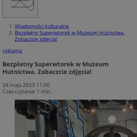
Wiadomości kulturalne
Bezpłatny Superwtorek w Muzeum Hutnictwa.
Zobaczcie zdjęcia!
reklama
Bezpłatny Superwtorek w Muzeum
Hutnictwa. Zobaczcie zdjęcia!
24 maja 2023 11:00
Czas czytania: 1 min.