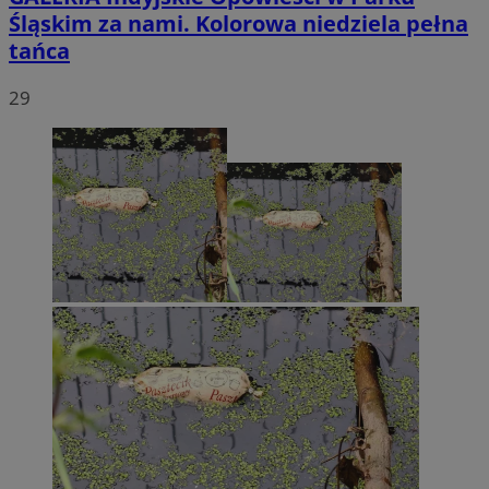
Śląskim za nami. Kolorowa niedziela pełna
tańca
29