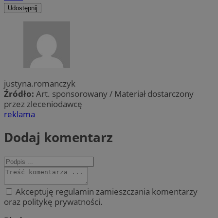
Udostępnij
justyna.romanczyk
Źródło:
Art. sponsorowany / Materiał dostarczony
przez zleceniodawcę
reklama
Dodaj komentarz
Akceptuję regulamin zamieszczania komentarzy
oraz politykę prywatności.