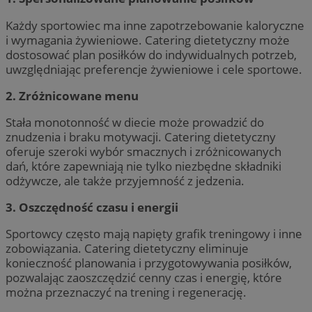
Każdy sportowiec ma inne zapotrzebowanie kaloryczne
i wymagania żywieniowe. Catering dietetyczny może
dostosować plan posiłków do indywidualnych potrzeb,
uwzględniając preferencje żywieniowe i cele sportowe.
2. Zróżnicowane menu
Stała monotonność w diecie może prowadzić do
znudzenia i braku motywacji. Catering dietetyczny
oferuje szeroki wybór smacznych i zróżnicowanych
dań, które zapewniają nie tylko niezbędne składniki
odżywcze, ale także przyjemność z jedzenia.
3. Oszczędność czasu i energii
Sportowcy często mają napięty grafik treningowy i inne
zobowiązania. Catering dietetyczny eliminuje
konieczność planowania i przygotowywania posiłków,
pozwalając zaoszczędzić cenny czas i energię, które
można przeznaczyć na trening i regenerację.