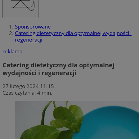
Sponsorowane
Catering dietetyczny dla optymalnej wydajności i
regeneracji
reklama
Catering dietetyczny dla optymalnej
wydajności i regeneracji
27 lutego 2024 11:15
Czas czytania: 4 min.