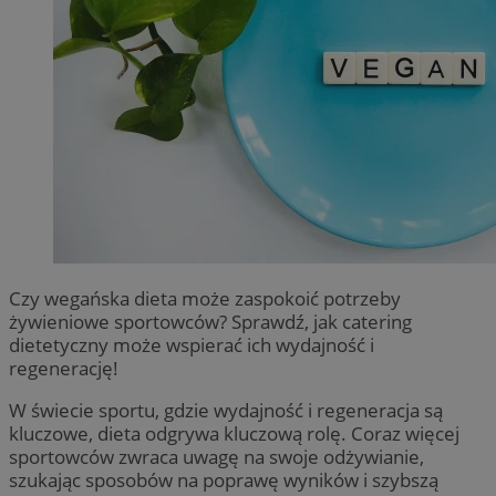
Czy wegańska dieta może zaspokoić potrzeby
żywieniowe sportowców? Sprawdź, jak catering
dietetyczny może wspierać ich wydajność i
regenerację!
W świecie sportu, gdzie wydajność i regeneracja są
kluczowe, dieta odgrywa kluczową rolę. Coraz więcej
sportowców zwraca uwagę na swoje odżywianie,
szukając sposobów na poprawę wyników i szybszą