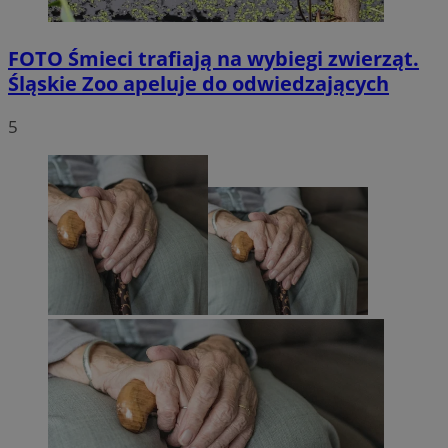
FOTO
Śmieci trafiają na wybiegi zwierząt.
Śląskie Zoo apeluje do odwiedzających
5