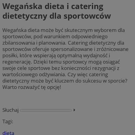
Wegańska dieta i catering
dietetyczny dla sportowców
Wegańska dieta może być skutecznym wyborem dla
sportowców, pod warunkiem odpowiedniego
zbilansowania i planowania. Catering dietetyczny dla
sportowców oferuje spersonalizowane i zróżnicowane
posiłki, które wspierają optymalną wydajność i
regenerację. Dzięki temu sportowcy mogą osiągać
swoje cele sportowe bez konieczności rezygnacji z
wartościowego odżywiania. Czy więc catering
dietetyczny może być kluczem do sukcesu w sporcie?
Warto rozważyć tę opcję!
Słuchaj
⏵︎
Tagi:
dieta