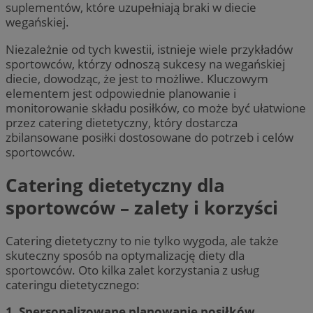
suplementów, które uzupełniają braki w diecie
wegańskiej.
Niezależnie od tych kwestii, istnieje wiele przykładów
sportowców, którzy odnoszą sukcesy na wegańskiej
diecie, dowodząc, że jest to możliwe. Kluczowym
elementem jest odpowiednie planowanie i
monitorowanie składu posiłków, co może być ułatwione
przez catering dietetyczny, który dostarcza
zbilansowane posiłki dostosowane do potrzeb i celów
sportowców.
Catering dietetyczny dla
sportowców – zalety i korzyści
Catering dietetyczny to nie tylko wygoda, ale także
skuteczny sposób na optymalizację diety dla
sportowców. Oto kilka zalet korzystania z usług
cateringu dietetycznego:
1. Spersonalizowane planowanie posiłków