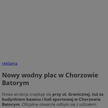
reklama
Nowy wodny plac w Chorzowie
Batorym
Nowa atrakcja znajduje się
przy ul. Granicznej, tuż za
budynkiem basenu i hali sportowej w Chorzowie
Batorym
. Oficjalne otwarcie odbyło się z udziałem