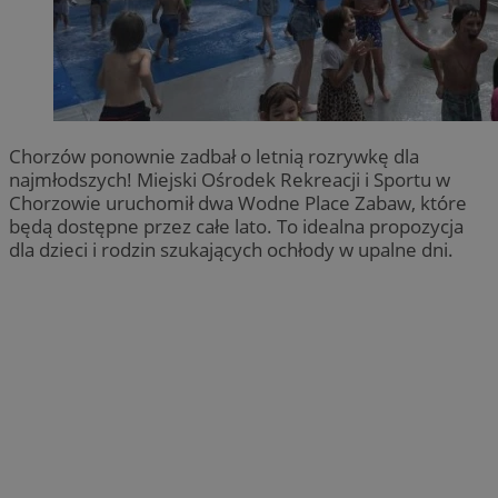
Chorzów ponownie zadbał o letnią rozrywkę dla
najmłodszych! Miejski Ośrodek Rekreacji i Sportu w
Chorzowie uruchomił dwa Wodne Place Zabaw, które
będą dostępne przez całe lato. To idealna propozycja
dla dzieci i rodzin szukających ochłody w upalne dni.