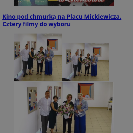
Kino pod chmurką na Placu Mickiewicza.
Cztery filmy do wyboru