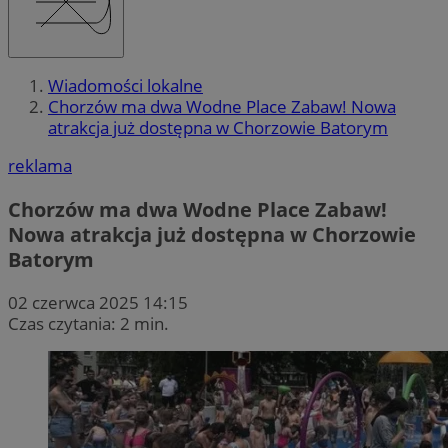
Wiadomości lokalne
Chorzów ma dwa Wodne Place Zabaw! Nowa
atrakcja już dostępna w Chorzowie Batorym
reklama
Chorzów ma dwa Wodne Place Zabaw!
Nowa atrakcja już dostępna w Chorzowie
Batorym
02 czerwca 2025 14:15
Czas czytania: 2 min.