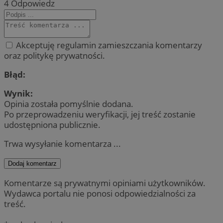
4
Odpowiedz
Akceptuję regulamin zamieszczania komentarzy
oraz politykę prywatności.
Błąd:
Wynik:
Opinia została pomyślnie dodana.
Po przeprowadzeniu weryfikacji, jej treść zostanie
udostępniona publicznie.
Trwa wysyłanie komentarza ...
Dodaj komentarz
Komentarze są prywatnymi opiniami użytkowników.
Wydawca portalu nie ponosi odpowiedzialności za
treść.