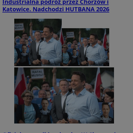
Industrialna podróż przez Chorzów i
Katowice. Nadchodzi HUTBANA 2026