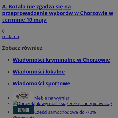
A. Kotala nie zgadza się na
przeprowadzenie wyborów w Chorzowie w
terminie 10 maja
61
reklama
Zobacz również
Wiadomości kryminalne w Chorzowie
Wiadomości lokalne
Wiadomości sportowe
Meble na wymiar
Jak wyrobić książeczkę sanepidowską?
Części samochodowe do -70%