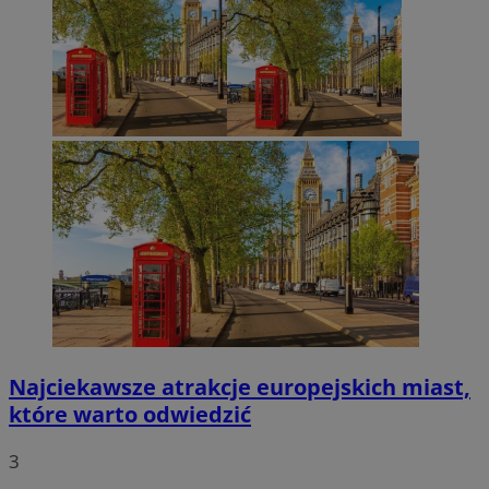
Najciekawsze atrakcje europejskich miast,
które warto odwiedzić
3