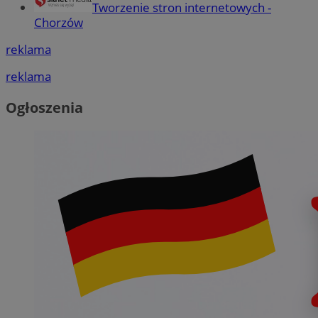
Tworzenie stron internetowych -
Chorzów
reklama
reklama
Ogłoszenia