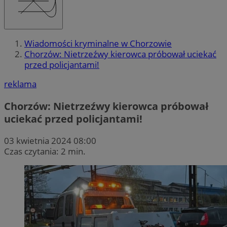
Wiadomości kryminalne w Chorzowie
Chorzów: Nietrzeźwy kierowca próbował uciekać
przed policjantami!
reklama
Chorzów: Nietrzeźwy kierowca próbował
uciekać przed policjantami!
03 kwietnia 2024 08:00
Czas czytania: 2 min.