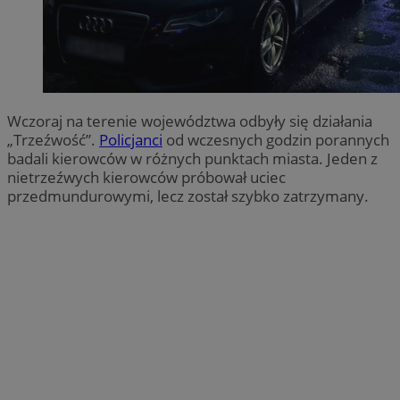
Wczoraj na terenie województwa odbyły się działania
„Trzeźwość”.
Policjanci
od wczesnych godzin porannych
badali kierowców w różnych punktach miasta. Jeden z
nietrzeźwych kierowców próbował uciec
przedmundurowymi, lecz został szybko zatrzymany.