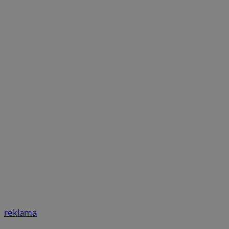
reklama