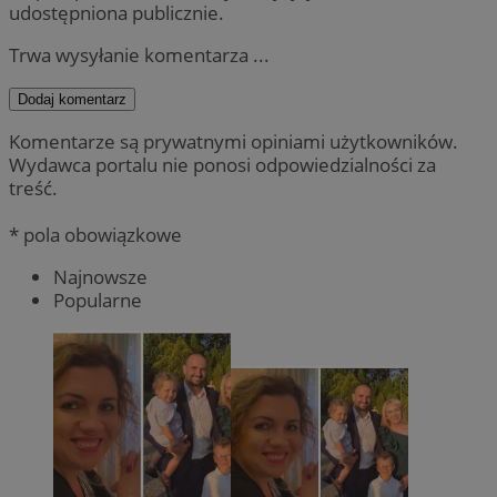
udostępniona publicznie.
Trwa wysyłanie komentarza ...
Dodaj komentarz
Komentarze są prywatnymi opiniami użytkowników.
Wydawca portalu nie ponosi odpowiedzialności za
treść.
* pola obowiązkowe
Najnowsze
Popularne