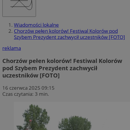
Wiadomości lokalne
Chorzów pełen kolorów! Festiwal Kolorów pod
Szybem Prezydent zachwycił uczestników [FOTO]
reklama
Chorzów pełen kolorów! Festiwal Kolorów
pod Szybem Prezydent zachwycił
uczestników [FOTO]
16 czerwca 2025 09:15
Czas czytania: 3 min.