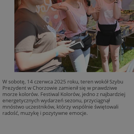
W sobotę, 14 czerwca 2025 roku, teren wokół Szybu
Prezydent w Chorzowie zamienił się w prawdziwe
morze kolorów. Festiwal Kolorów, jedno z najbardziej
energetycznych wydarzeń sezonu, przyciągnął
mnóstwo uczestników, którzy wspólnie świętowali
radość, muzykę i pozytywne emocje.