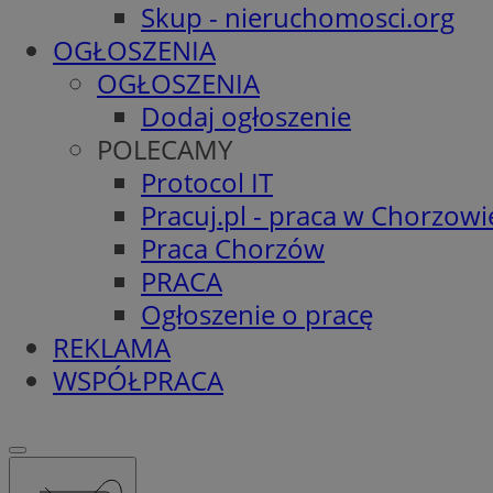
Skup - nieruchomosci.org
OGŁOSZENIA
OGŁOSZENIA
Dodaj ogłoszenie
POLECAMY
Protocol IT
Pracuj.pl - praca w Chorzowi
Praca Chorzów
PRACA
Ogłoszenie o pracę
REKLAMA
WSPÓŁPRACA