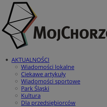
AKTUALNOŚCI
Wiadomości lokalne
Ciekawe artykuły
Wiadomości sportowe
Park Śląski
Kultura
Dla przedsiębiorców