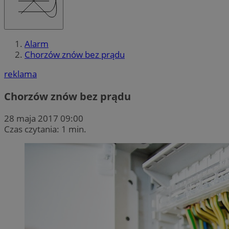
Alarm
Chorzów znów bez prądu
reklama
Chorzów znów bez prądu
28 maja 2017 09:00
Czas czytania: 1 min.