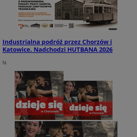
Industrialna podróż przez Chorzów i
Katowice. Nadchodzi HUTBANA 2026
N