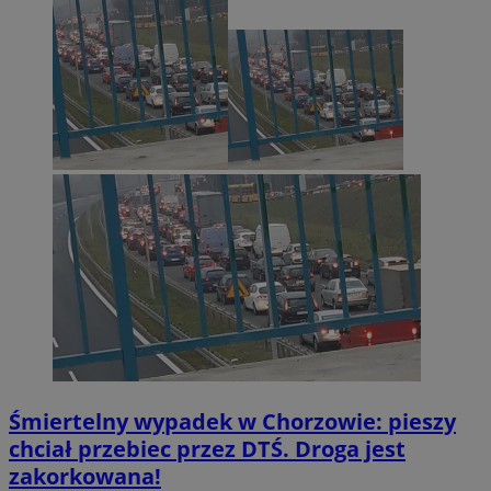
Śmiertelny wypadek w Chorzowie: pieszy
chciał przebiec przez DTŚ. Droga jest
zakorkowana!