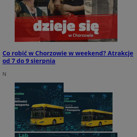
Co robić w Chorzowie w weekend? Atrakcje
od 7 do 9 sierpnia
N