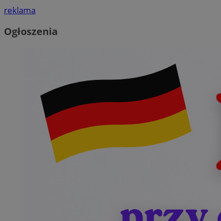
reklama
Ogłoszenia