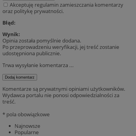
Akceptuję regulamin zamieszczania komentarzy
oraz politykę prywatności.
Błąd:
Wynik:
Opinia została pomyślnie dodana.
Po przeprowadzeniu weryfikacji, jej treść zostanie
udostępniona publicznie.
Trwa wysyłanie komentarza ...
Dodaj komentarz
Komentarze są prywatnymi opiniami użytkowników.
Wydawca portalu nie ponosi odpowiedzialności za
treść.
* pola obowiązkowe
Najnowsze
Popularne