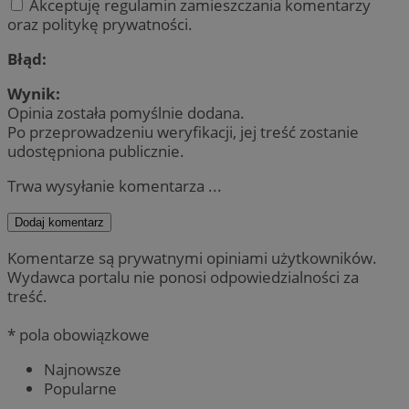
Akceptuję regulamin zamieszczania komentarzy
oraz politykę prywatności.
Błąd:
Wynik:
Opinia została pomyślnie dodana.
Po przeprowadzeniu weryfikacji, jej treść zostanie
udostępniona publicznie.
Trwa wysyłanie komentarza ...
Dodaj komentarz
Komentarze są prywatnymi opiniami użytkowników.
Wydawca portalu nie ponosi odpowiedzialności za
treść.
* pola obowiązkowe
Najnowsze
Popularne