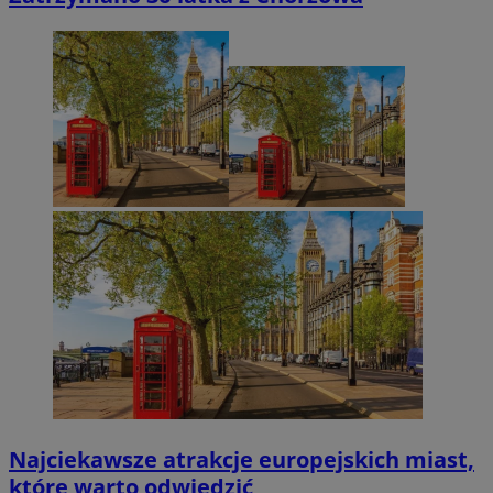
Najciekawsze atrakcje europejskich miast,
które warto odwiedzić