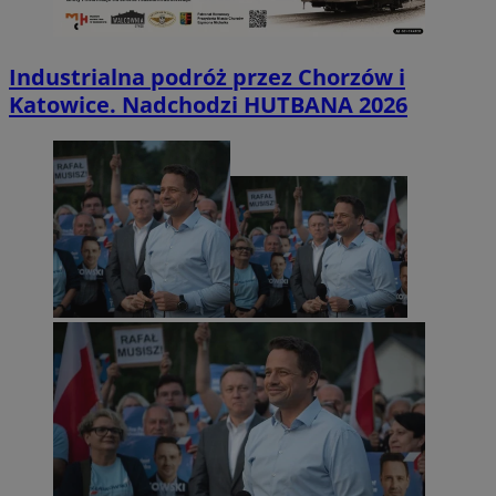
Industrialna podróż przez Chorzów i
Katowice. Nadchodzi HUTBANA 2026