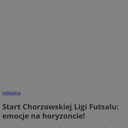
reklama
Start Chorzowskiej Ligi Futsalu:
emocje na horyzoncie!