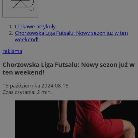
Ciekawe artykuły
Chorzowska Liga Futsalu: Nowy sezon już w ten
weekend!
reklama
Chorzowska Liga Futsalu: Nowy sezon już w
ten weekend!
18 października 2024 08:15
Czas czytania: 2 min.