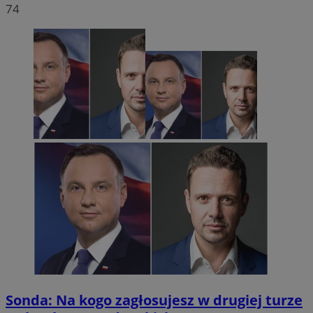
74
Sonda: Na kogo zagłosujesz w drugiej turze