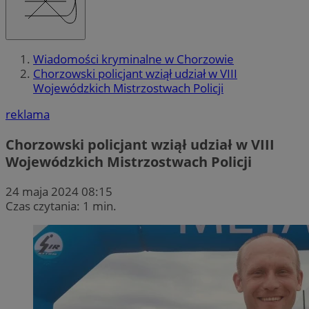
Wiadomości kryminalne w Chorzowie
Chorzowski policjant wziął udział w VIII
Wojewódzkich Mistrzostwach Policji
reklama
Chorzowski policjant wziął udział w VIII
Wojewódzkich Mistrzostwach Policji
24 maja 2024 08:15
Czas czytania: 1 min.