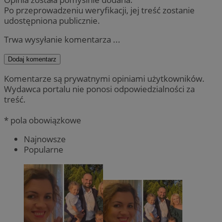
Po przeprowadzeniu weryfikacji, jej treść zostanie
udostępniona publicznie.
Trwa wysyłanie komentarza ...
Dodaj komentarz
Komentarze są prywatnymi opiniami użytkowników.
Wydawca portalu nie ponosi odpowiedzialności za
treść.
* pola obowiązkowe
Najnowsze
Popularne