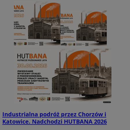
Industrialna podróż przez Chorzów i
Katowice. Nadchodzi HUTBANA 2026