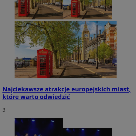
Najciekawsze atrakcje europejskich miast,
które warto odwiedzić
3