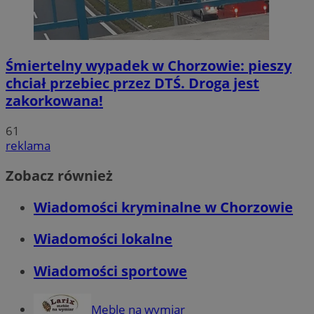
Śmiertelny wypadek w Chorzowie: pieszy
chciał przebiec przez DTŚ. Droga jest
zakorkowana!
61
reklama
Zobacz również
Wiadomości kryminalne w Chorzowie
Wiadomości lokalne
Wiadomości sportowe
Meble na wymiar