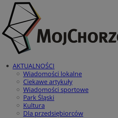
AKTUALNOŚCI
Wiadomości lokalne
Ciekawe artykuły
Wiadomości sportowe
Park Śląski
Kultura
Dla przedsiębiorców