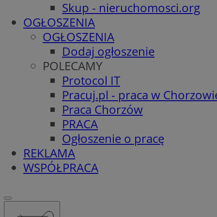
Skup - nieruchomosci.org
OGŁOSZENIA
OGŁOSZENIA
Dodaj ogłoszenie
POLECAMY
Protocol IT
Pracuj.pl - praca w Chorzowi
Praca Chorzów
PRACA
Ogłoszenie o pracę
REKLAMA
WSPÓŁPRACA