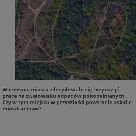
W czerwcu miasto zdecydowało się rozpocząć
prace na zwałowisku odpadów pokopalnianych.
Czy w tym miejscu w przyszłości powstanie osiedle
mieszkaniowe?