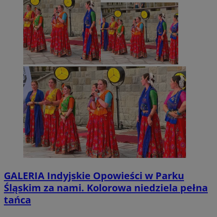
GALERIA
Indyjskie Opowieści w Parku
Śląskim za nami. Kolorowa niedziela pełna
tańca