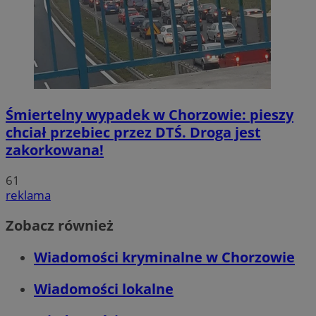
Śmiertelny wypadek w Chorzowie: pieszy
chciał przebiec przez DTŚ. Droga jest
zakorkowana!
61
reklama
Zobacz również
Wiadomości kryminalne w Chorzowie
Wiadomości lokalne