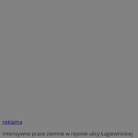
reklama
Intensywne prace ziemne w rejonie ulicy Łagiewnickiej