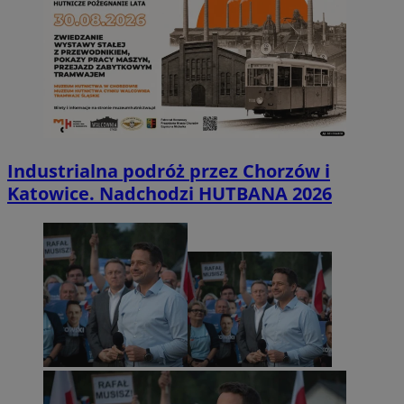
Industrialna podróż przez Chorzów i
Katowice. Nadchodzi HUTBANA 2026