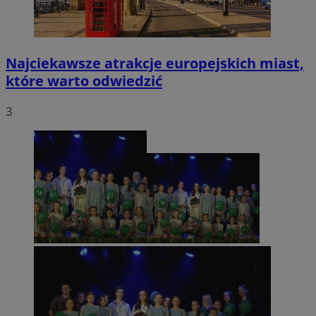
Najciekawsze atrakcje europejskich miast,
które warto odwiedzić
3