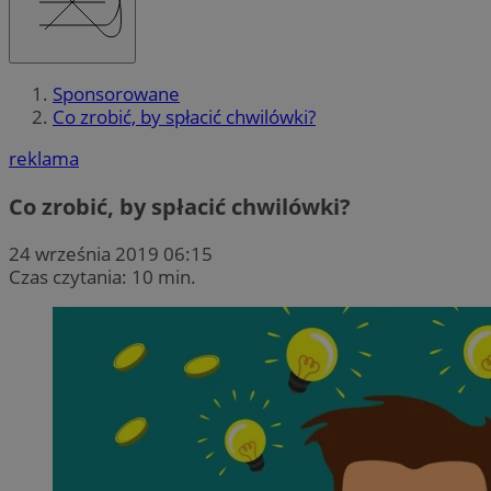
Sponsorowane
​​​​​​​Co zrobić, by spłacić chwilówki?
reklama
​​​​​​​Co zrobić, by spłacić chwilówki?
24 września 2019 06:15
Czas czytania: 10 min.