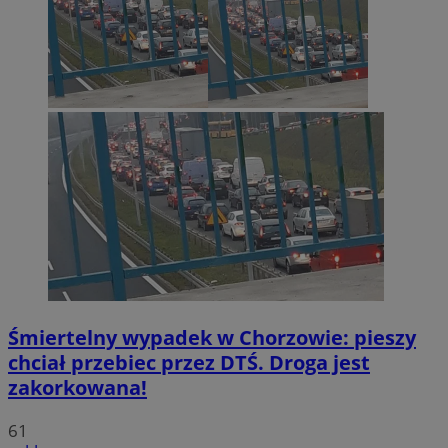
Śmiertelny wypadek w Chorzowie: pieszy
chciał przebiec przez DTŚ. Droga jest
zakorkowana!
61