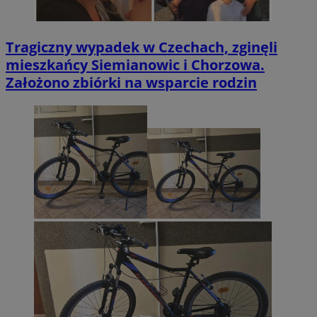
Tragiczny wypadek w Czechach, zginęli
mieszkańcy Siemianowic i Chorzowa.
Założono zbiórki na wsparcie rodzin