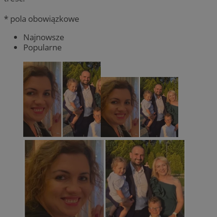
* pola obowiązkowe
Najnowsze
Popularne