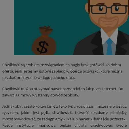
Chwilówki są szybkim rozwiązaniem na nagły brak gotówki. To dobra
oferta, jeśli jesteśmy gotowi zapłacić więcej za pożyczkę, którą można
uzyskać praktycznie w ciągu jednego dnia.
Chwilówki można otrzymać nawet przez telefon lub przez Internet. Do
zawarcia umowy wystarczy dowód osobisty.
Jednak zbyt częste korzystanie z tego typu rozwiązań, może się wiązać z
ryzykiem, jakim jest
pętla chwilówek
. Łatwość uzyskania pieniędzy
możespowodować, że zaciągniemy kilka lub nawet kilkanaście pożyczek.
Każda instytucja finansowa będzie chciała egzekwować swoje