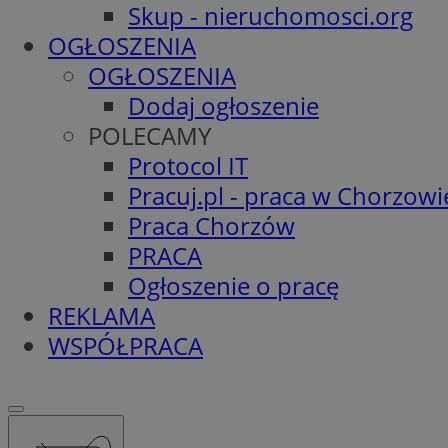
Skup - nieruchomosci.org
OGŁOSZENIA
OGŁOSZENIA
Dodaj ogłoszenie
POLECAMY
Protocol IT
Pracuj.pl - praca w Chorzowi
Praca Chorzów
PRACA
Ogłoszenie o pracę
REKLAMA
WSPÓŁPRACA