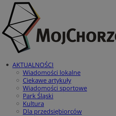
AKTUALNOŚCI
Wiadomości lokalne
Ciekawe artykuły
Wiadomości sportowe
Park Śląski
Kultura
Dla przedsiębiorców