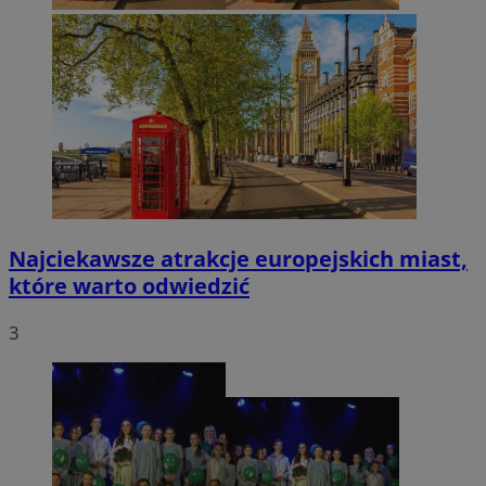
Najciekawsze atrakcje europejskich miast,
które warto odwiedzić
3