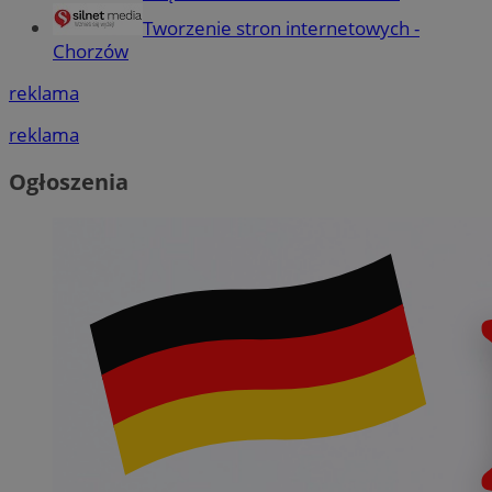
Tworzenie stron internetowych -
Chorzów
reklama
reklama
Ogłoszenia