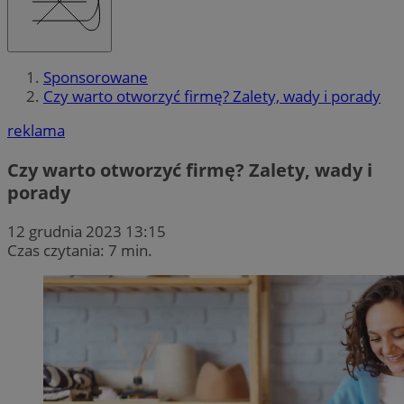
Sponsorowane
Czy warto otworzyć firmę? Zalety, wady i porady
reklama
Czy warto otworzyć firmę? Zalety, wady i
porady
12 grudnia 2023 13:15
Czas czytania: 7 min.