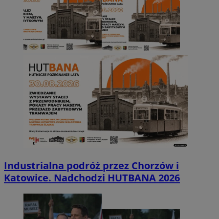
Industrialna podróż przez Chorzów i
Katowice. Nadchodzi HUTBANA 2026