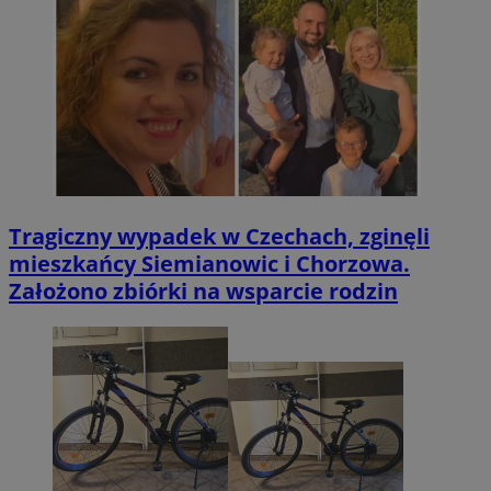
Tragiczny wypadek w Czechach, zginęli
mieszkańcy Siemianowic i Chorzowa.
Założono zbiórki na wsparcie rodzin