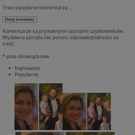
Trwa wysyłanie komentarza ...
Dodaj komentarz
Komentarze są prywatnymi opiniami użytkowników.
Wydawca portalu nie ponosi odpowiedzialności za
treść.
* pola obowiązkowe
Najnowsze
Popularne