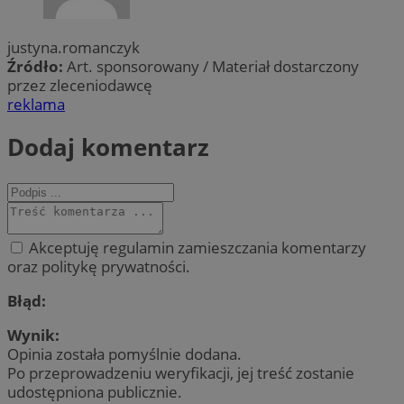
justyna.romanczyk
Źródło:
Art. sponsorowany / Materiał dostarczony
przez zleceniodawcę
reklama
Dodaj komentarz
Akceptuję regulamin zamieszczania komentarzy
oraz politykę prywatności.
Błąd:
Wynik:
Opinia została pomyślnie dodana.
Po przeprowadzeniu weryfikacji, jej treść zostanie
udostępniona publicznie.