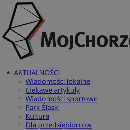
AKTUALNOŚCI
Wiadomości lokalne
Ciekawe artykuły
Wiadomości sportowe
Park Śląski
Kultura
Dla przedsiębiorców