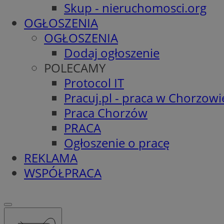
Skup - nieruchomosci.org
OGŁOSZENIA
OGŁOSZENIA
Dodaj ogłoszenie
POLECAMY
Protocol IT
Pracuj.pl - praca w Chorzowi
Praca Chorzów
PRACA
Ogłoszenie o pracę
REKLAMA
WSPÓŁPRACA