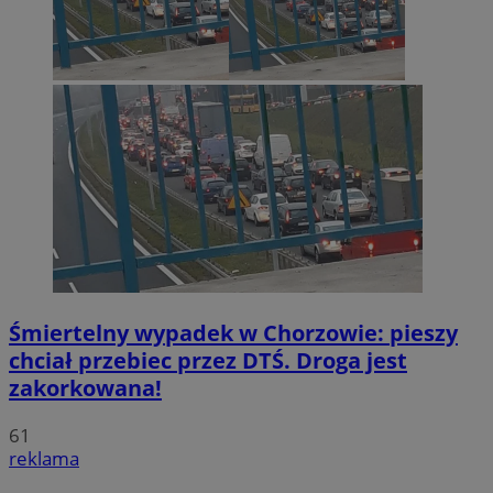
Śmiertelny wypadek w Chorzowie: pieszy
chciał przebiec przez DTŚ. Droga jest
zakorkowana!
61
reklama