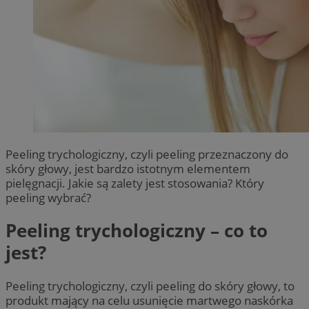
Peeling trychologiczny, czyli peeling przeznaczony do
skóry głowy, jest bardzo istotnym elementem
pielęgnacji. Jakie są zalety jest stosowania? Który
peeling wybrać?
Peeling trychologiczny – co to
jest?
Peeling trychologiczny, czyli peeling do skóry głowy, to
produkt mający na celu usunięcie martwego naskórka