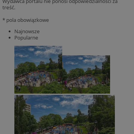
Wydawca portalu nie ponosi odpowiedzialności za
treść.
* pola obowiązkowe
Najnowsze
Popularne