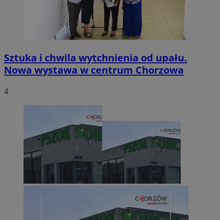
Sztuka i chwila wytchnienia od upału.
Nowa wystawa w centrum Chorzowa
4