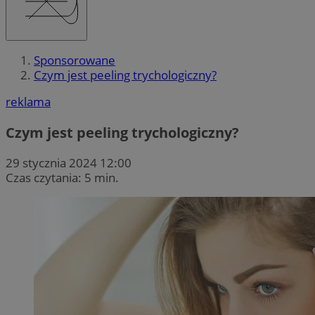
Sponsorowane
Czym jest peeling trychologiczny?
reklama
Czym jest peeling trychologiczny?
29 stycznia 2024 12:00
Czas czytania: 5 min.