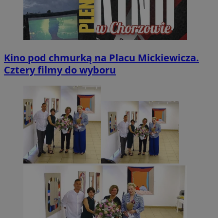
Kino pod chmurką na Placu Mickiewicza.
Cztery filmy do wyboru