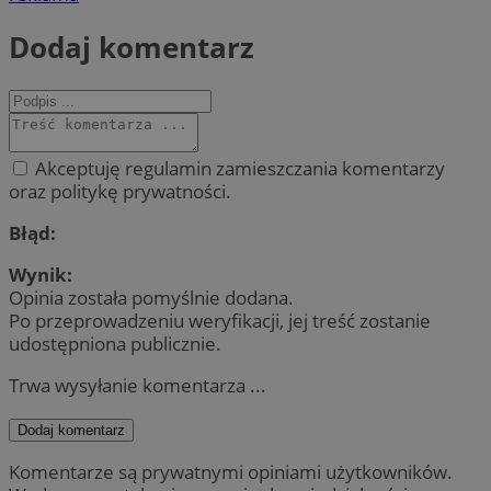
Dodaj komentarz
Akceptuję regulamin zamieszczania komentarzy
oraz politykę prywatności.
Błąd:
Wynik:
Opinia została pomyślnie dodana.
Po przeprowadzeniu weryfikacji, jej treść zostanie
udostępniona publicznie.
Trwa wysyłanie komentarza ...
Dodaj komentarz
Komentarze są prywatnymi opiniami użytkowników.